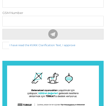
GSM Number
I have read the KVKK Clarification Text, I approve