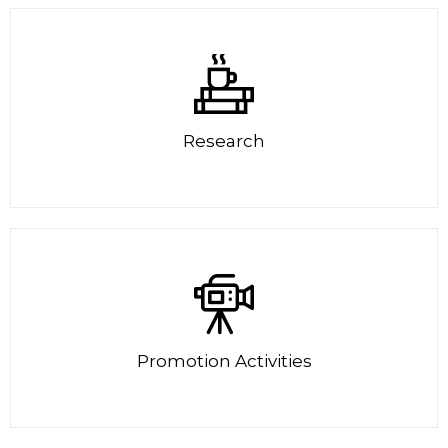
Research
Promotion Activities