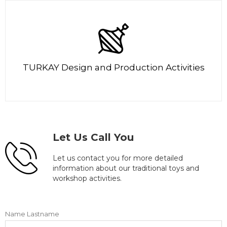
TURKAY Design and Production Activities
Let Us Call You
Let us contact you for more detailed
information about our traditional toys and
workshop activities.
Name Lastname